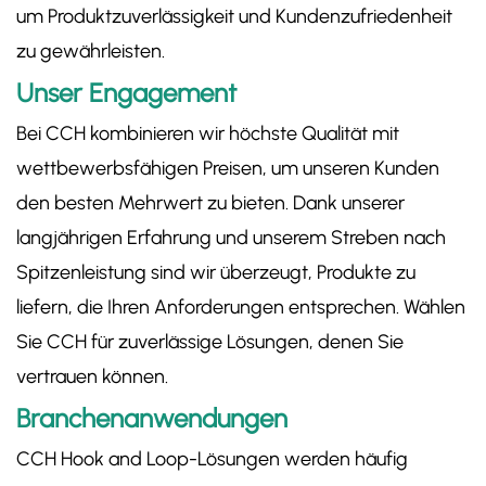
um Produktzuverlässigkeit und Kundenzufriedenheit
zu gewährleisten.
Unser Engagement
Bei CCH kombinieren wir höchste Qualität mit
wettbewerbsfähigen Preisen, um unseren Kunden
den besten Mehrwert zu bieten. Dank unserer
langjährigen Erfahrung und unserem Streben nach
Spitzenleistung sind wir überzeugt, Produkte zu
liefern, die Ihren Anforderungen entsprechen. Wählen
Sie CCH für zuverlässige Lösungen, denen Sie
vertrauen können.
Branchenanwendungen
CCH Hook and Loop-Lösungen werden häufig