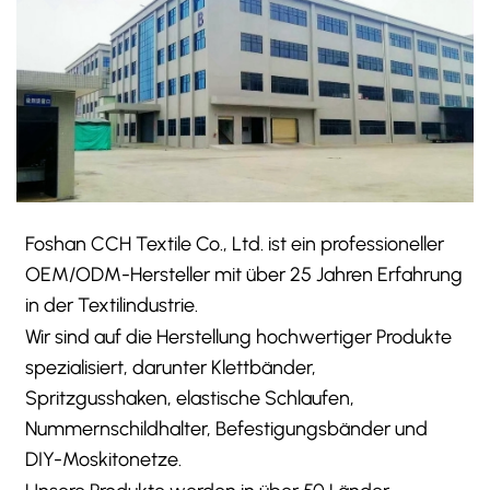
Foshan CCH Textile Co., Ltd. ist ein professioneller
OEM/ODM-Hersteller mit über 25 Jahren Erfahrung
in der Textilindustrie.
Wir sind auf die Herstellung hochwertiger Produkte
spezialisiert, darunter Klettbänder,
Spritzgusshaken, elastische Schlaufen,
Nummernschildhalter, Befestigungsbänder und
DIY-Moskitonetze.