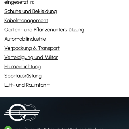
eingesetzt in:
Schuhe und Bekleidung
Kabelmanagement
Garten- und Pflanzenunterstützung
Automobilindustrie
Verpackung & Transport
Verteidigung und Militär
​Heimeinrichtung​
Sportausrüstung
Luft- und Raumfahrt