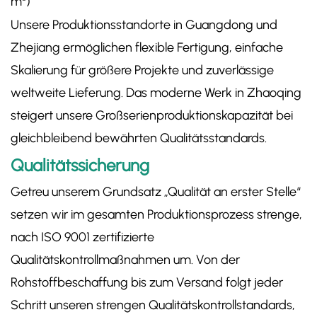
m²)
Unsere Produktionsstandorte in Guangdong und
Zhejiang ermöglichen flexible Fertigung, einfache
Skalierung für größere Projekte und zuverlässige
weltweite Lieferung. Das moderne Werk in Zhaoqing
steigert unsere Großserienproduktionskapazität bei
gleichbleibend bewährten Qualitätsstandards.
Qualitätssicherung
Getreu unserem Grundsatz „Qualität an erster Stelle“
setzen wir im gesamten Produktionsprozess strenge,
nach ISO 9001 zertifizierte
Qualitätskontrollmaßnahmen um. Von der
Rohstoffbeschaffung bis zum Versand folgt jeder
Schritt unseren strengen Qualitätskontrollstandards,