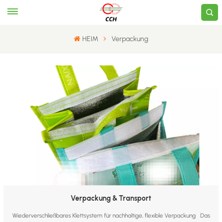
HEIM
Verpackung
Verpackung & Transport
Wiederverschließbares Klettsystem für nachhaltige, flexible Verpackung Das