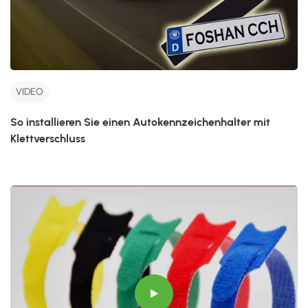
VIDEO
So installieren Sie einen Autokennzeichenhalter mit
Klettverschluss