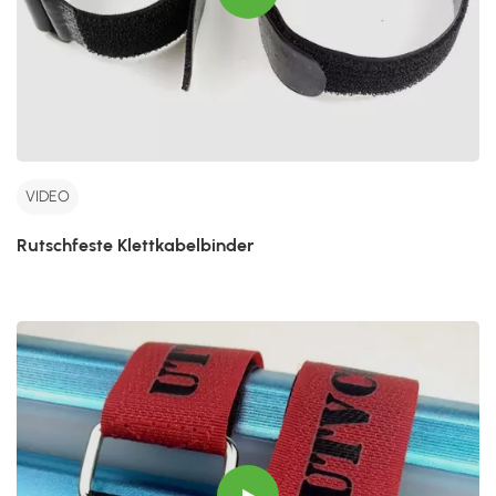
VIDEO
Rutschfeste Klettkabelbinder