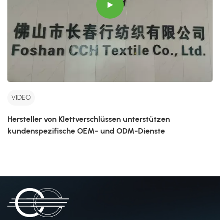
VIDEO
Hersteller von Klettverschlüssen unterstützen
kundenspezifische OEM- und ODM-Dienste