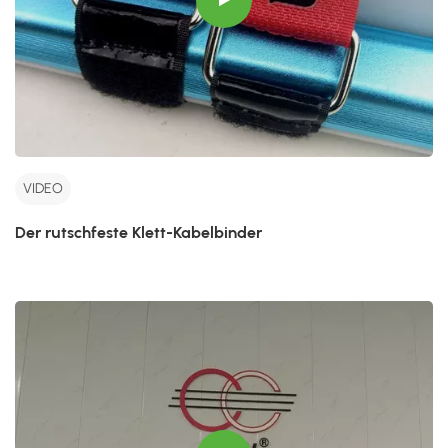
VIDEO
Der rutschfeste Klett-Kabelbinder