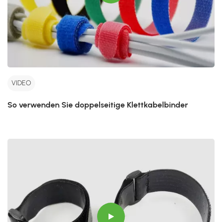
VIDEO
So verwenden Sie doppelseitige Klettkabelbinder