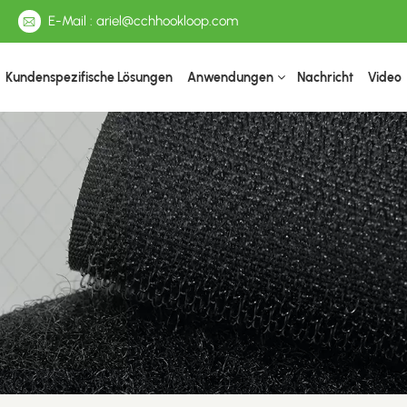
E-Mail : ariel@cchhookloop.com
Kundenspezifische Lösungen
Anwendungen
Nachricht
Video