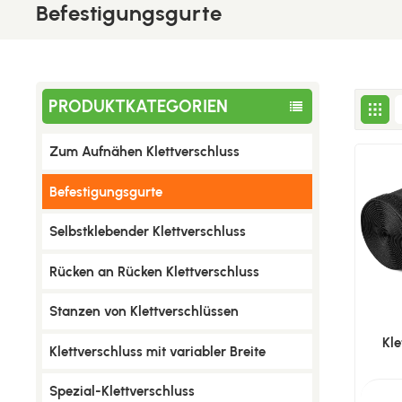
Befestigungsgurte
PRODUKTKATEGORIEN
Zum Aufnähen Klettverschluss
Befestigungsgurte
Selbstklebender Klettverschluss
Rücken an Rücken Klettverschluss
Stanzen von Klettverschlüssen
Kl
Klettverschluss mit variabler Breite
Spezial-Klettverschluss