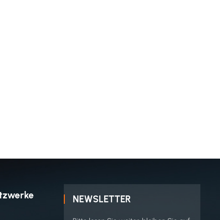
etzwerke
NEWSLETTER