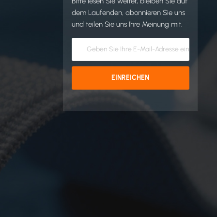
Bitte lesen Sie weiter, bleiben Sie auf
dem Laufenden, abonnieren Sie uns
und teilen Sie uns Ihre Meinung mit.