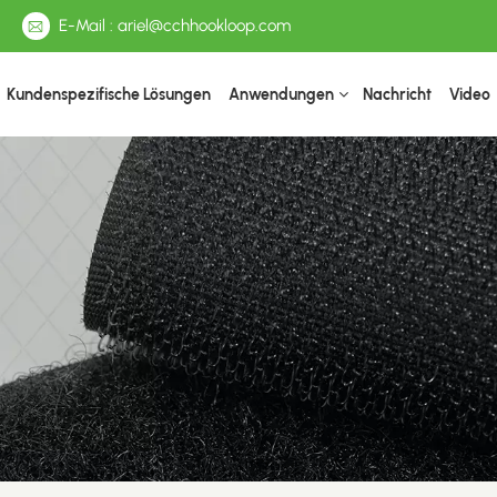
E-Mail : ariel@cchhookloop.com
Kundenspezifische Lösungen
Anwendungen
Nachricht
Video