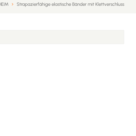
EIM
Strapazierfähige elastische Bänder mit Klettverschluss