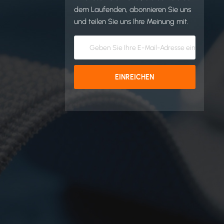
dem Laufenden, abonnieren Sie uns
und teilen Sie uns Ihre Meinung mit.