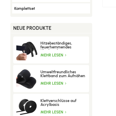
Komplettset
NEUE PRODUKTE
Hitzebeständiges,
feuerhemmendes
Klettband
MEHR LESEN
Umweltfreundliches
Klettband zum Aufnähen
MEHR LESEN
Klettverschlüsse auf
Acrylbasis
MEHR LESEN