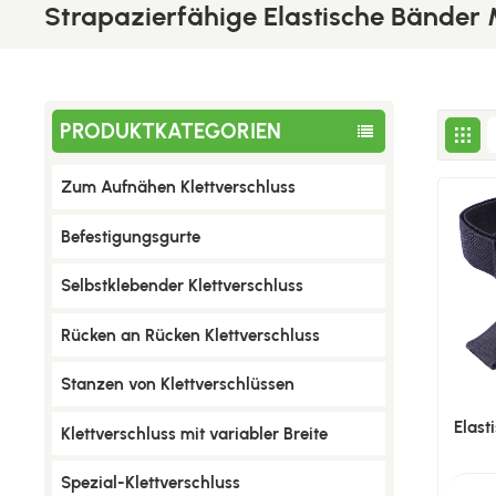
Strapazierfähige Elastische Bänder M
PRODUKTKATEGORIEN
Zum Aufnähen Klettverschluss
Befestigungsgurte
Selbstklebender Klettverschluss
Rücken an Rücken Klettverschluss
Stanzen von Klettverschlüssen
Elast
Klettverschluss mit variabler Breite
Spezial-Klettverschluss