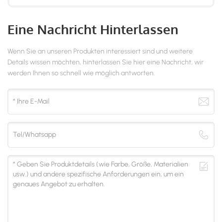
Eine Nachricht Hinterlassen
Wenn Sie an unseren Produkten interessiert sind und weitere
Details wissen möchten, hinterlassen Sie hier eine Nachricht, wir
werden Ihnen so schnell wie möglich antworten.