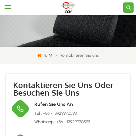
HEIM
Kontaktieren Sie uns
Kontaktieren Sie Uns Oder
Besuchen Sie Uns
Rufen Sie Uns An
Tel :
+86 - 13929970593
Whatsapp :
+86 - 13929970593