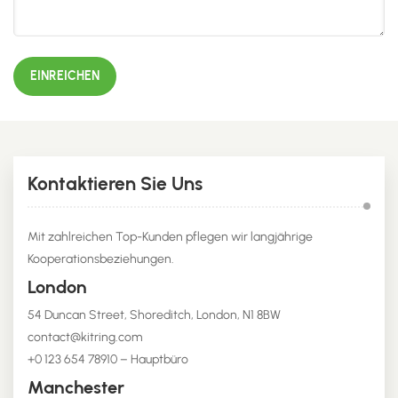
EINREICHEN
Kontaktieren Sie Uns
Mit zahlreichen Top-Kunden pflegen wir langjährige
Kooperationsbeziehungen.
London
54 Duncan Street, Shoreditch, London, N1 8BW
contact@kitring.com
+0 123 654 78910 – Hauptbüro
Manchester