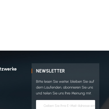
etzwerke
NEWSLETTER
Bitte lesen Sie weiter, bleiben Sie auf
dem Laufenden, abonnieren Sie uns
und teilen Sie uns Ihre Meinung mit.