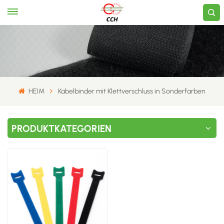
HEIM
Kabelbinder mit Klettverschluss in Sonderfarben
PRODUKTKATEGORIEN