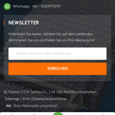
Whatsapp : +86 - 13929970593
NEWSLETTER
Bitte lesen Sie weiter, bleiben Sie auf dem Laufenden,
abonnieren Sie uns und teilen Sie uns Ihre Meinung mit.
© Foshan CCH Textile Co., Ltd. Alle Rechte vorbehalten.
Sitemap
|
Xml
|
Datenschutzrichtlinie
IPv6-Netzwerk unterstützt