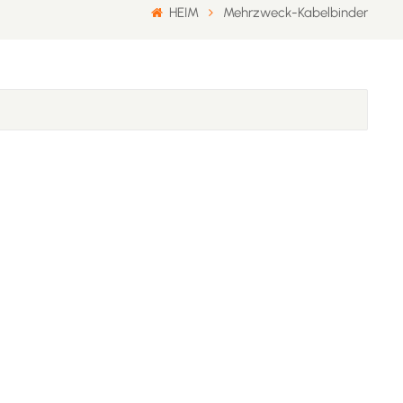
HEIM
Mehrzweck-Kabelbinder