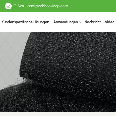
E-Mail : ariel@cchhookloop.com
Kundenspezifische Lösungen
Anwendungen
Nachricht
Video