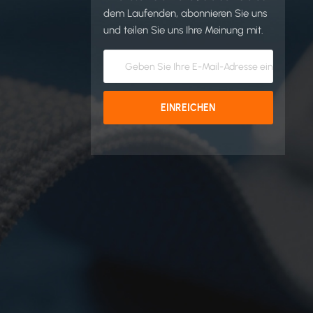
dem Laufenden, abonnieren Sie uns
und teilen Sie uns Ihre Meinung mit.