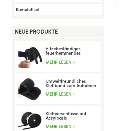
Komplettset
NEUE PRODUKTE
Hitzebeständiges,
feuerhemmendes
Klettband
MEHR LESEN
Umweltfreundliches
Klettband zum Aufnähen
MEHR LESEN
Klettverschlüsse auf
Acrylbasis
MEHR LESEN