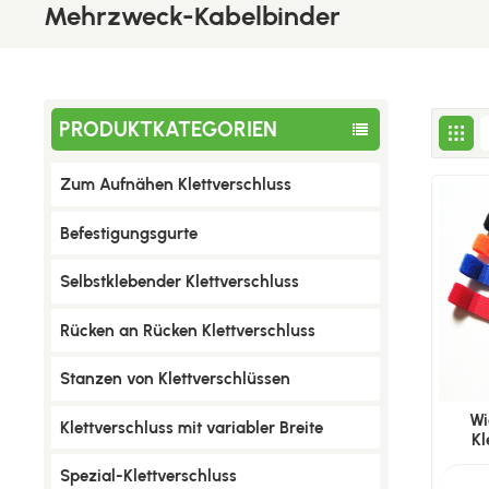
Mehrzweck-Kabelbinder
PRODUKTKATEGORIEN
Zum Aufnähen Klettverschluss
Befestigungsgurte
Selbstklebender Klettverschluss
Rücken an Rücken Klettverschluss
Stanzen von Klettverschlüssen
Wi
Klettverschluss mit variabler Breite
Kl
Spezial-Klettverschluss