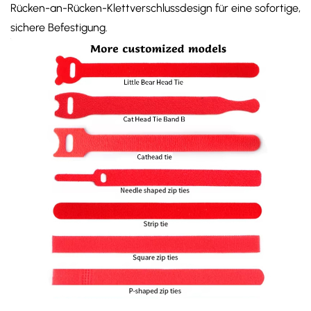
Rücken-an-Rücken-Klettverschlussdesign für eine sofortige,
sichere Befestigung.