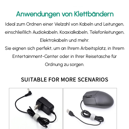
Anwendungen von Klettbändern
Ideal zum Ordnen einer Vielzahl von Kabeln und Leitungen,
einschließlich Audiokabeln, Koaxialkabeln, Telefonleitungen,
Elektrokabeln und mehr.
Sie eignen sich perfekt, um an Ihrem Arbeitsplatz, in Ihrem
Entertainment-Center oder in Ihrer Reisetasche für
Ordnung zu sorgen.