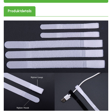
Produktdetails