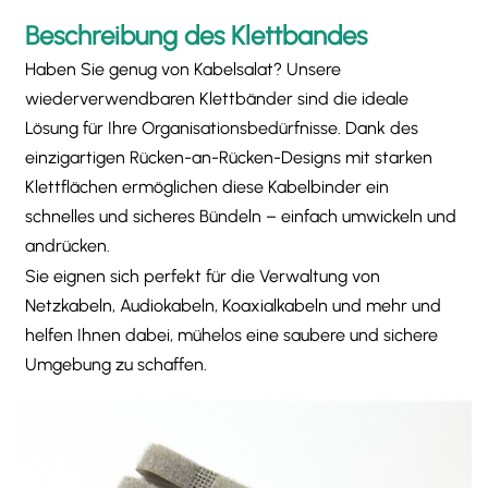
Beschreibung des Klettbandes
Haben Sie genug von Kabelsalat? Unsere
wiederverwendbaren Klettbänder sind die ideale
Lösung für Ihre Organisationsbedürfnisse. Dank des
einzigartigen Rücken-an-Rücken-Designs mit starken
Klettflächen ermöglichen diese Kabelbinder ein
schnelles und sicheres Bündeln – einfach umwickeln und
andrücken.
Sie eignen sich perfekt für die Verwaltung von
Netzkabeln, Audiokabeln, Koaxialkabeln und mehr und
helfen Ihnen dabei, mühelos eine saubere und sichere
Umgebung zu schaffen.