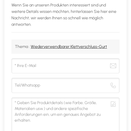
Wenn Sie an unseren Produkten interessiert sind und
weitere Details wissen möchten, hinterlassen Sie hier eine
Nachricht, wir werden Ihnen so schnell wie möglich
antworten.
Thema :
Wiederverwendbarer Klettverschluss-Gurt