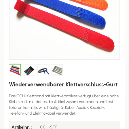
Wiederverwendbarer Klettverschluss-Gurt
Das CCH-Klettband mit Klettverschluss verfügt über eine hohe
Klebekraft, mit der es die Artikel zusammenbinden und fest
fixieren kann. Es wird häufig für Kabel, Audio-, Koaxial-,
Telefon- und Elektrokabel verwendet.
Artikelnr. :
CCH-STP