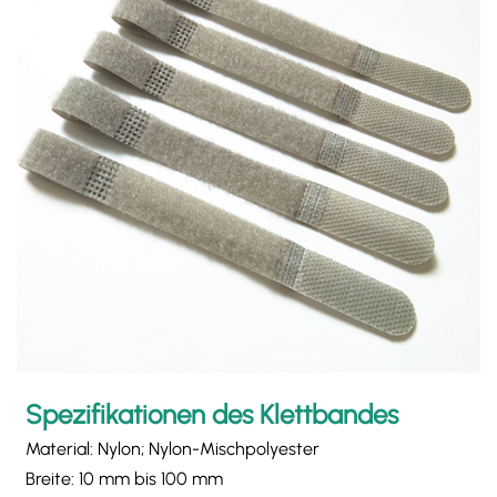
Spezifikationen des Klettbandes
Material: Nylon; Nylon-Mischpolyester
Breite: 10 mm bis 100 mm