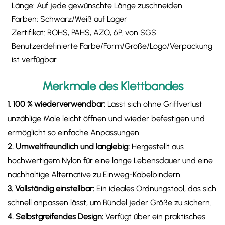
Länge: Auf jede gewünschte Länge zuschneiden
Farben: Schwarz/Weiß auf Lager
Zertifikat: ROHS, PAHS, AZO, 6P. von SGS
Benutzerdefinierte Farbe/Form/Größe/Logo/Verpackung
ist verfügbar
Merkmale des Klettbandes
1. 100 % wiederverwendbar:
Lässt sich ohne Griffverlust
unzählige Male leicht öffnen und wieder befestigen und
ermöglicht so einfache Anpassungen.
2. Umweltfreundlich und langlebig:
​​ Hergestellt aus
hochwertigem Nylon für eine lange Lebensdauer und eine
nachhaltige Alternative zu Einweg-Kabelbindern.
3. Vollständig einstellbar:
​​ Ein ideales Ordnungstool, das sich
schnell anpassen lässt, um Bündel jeder Größe zu sichern.
4. ​Selbstgreifendes Design:​​
Verfügt über ein praktisches