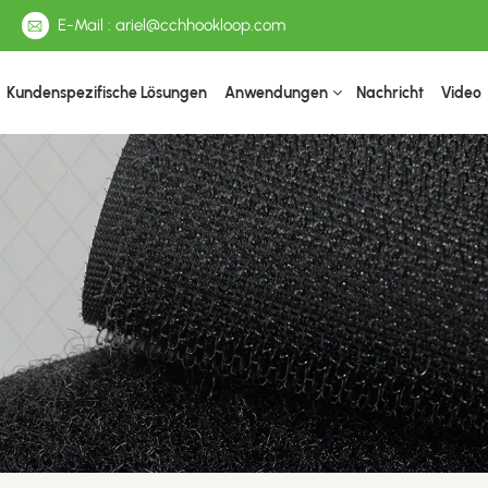
E-Mail : ariel@cchhookloop.com
Kundenspezifische Lösungen
Anwendungen
Nachricht
Video