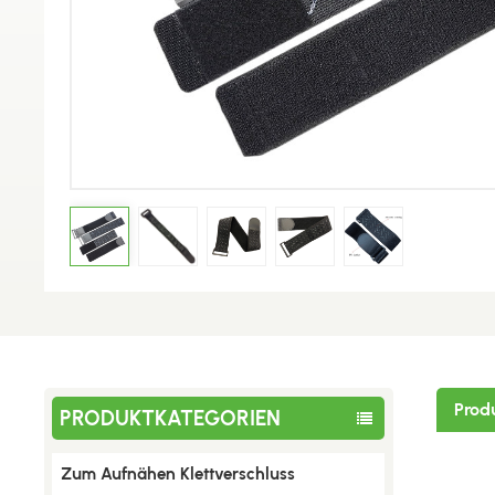
Prod
PRODUKTKATEGORIEN
Zum Aufnähen Klettverschluss