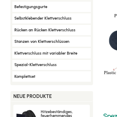
Befestigungsgurte
Selbstklebender Klettverschluss
Rücken an Rücken Klettverschluss
Stanzen von Klettverschlüssen
Klettverschluss mit variabler Breite
Spezial-Klettverschluss
Komplettset
NEUE PRODUKTE
Hitzebeständiges,
Spez
feuerhemmendes