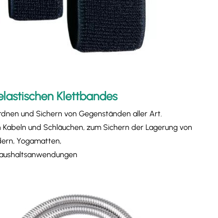
lastischen Klettbandes
dnen und Sichern von Gegenständen aller Art.
n Kabeln und Schläuchen, zum Sichern der Lagerung von
dern, Yogamatten,
 Haushaltsanwendungen