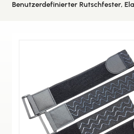
Benutzerdefinierter Rutschfester, Ela