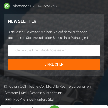
Whatsapp : +86 - 13929970593
NEWSLETTER
Bitte lesen Sie weiter, bleiben Sie auf dem Laufenden,
abonnieren Sie uns und teilen Sie uns Ihre Meinung mit.
© Foshan CCH Textile Co., Ltd. Alle Rechte vorbehalten.
Sitemap
|
Xml
|
Datenschutzrichtlinie
IPv6-Netzwerk unterstützt