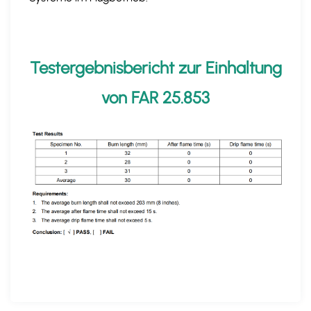
Testergebnisbericht zur Einhaltung
von FAR 25.853