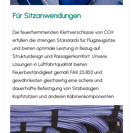
Für Sitzanwendungen
Die feuerhemmenden Klettverschlüsse von CCH
erfüllen die strengen Standards für Flugzeugsitze
und bieten optimale Leistung in Bezug auf
Strukturdesign und Passagierkomfort. Unsere
Lösungen in Luftfahrtqualität bieten
Feuerbeständigkeit gemäß FAR 25.853 und
gewährleisten gleichzeitig eine sichere und
dauerhafte Befestigung von Sitzbezügen,
Kopfstützen und anderen Kabinenkomponenten.