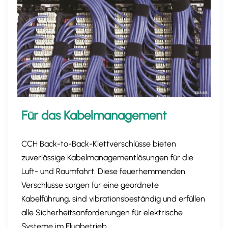
Für das Kabelmanagement
CCH Back-to-Back-Klettverschlüsse bieten
zuverlässige Kabelmanagementlösungen für die
Luft- und Raumfahrt. Diese feuerhemmenden
Verschlüsse sorgen für eine geordnete
Kabelführung, sind vibrationsbeständig und erfüllen
alle Sicherheitsanforderungen für elektrische
Systeme im Flugbetrieb.