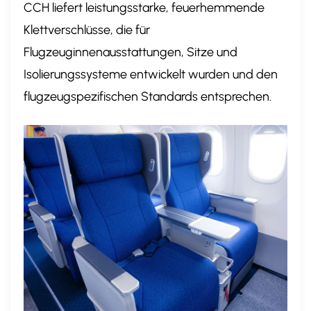
CCH liefert leistungsstarke, feuerhemmende
Klettverschlüsse, die für
Flugzeuginnenausstattungen, Sitze und
Isolierungssysteme entwickelt wurden und den
flugzeugspezifischen Standards entsprechen.