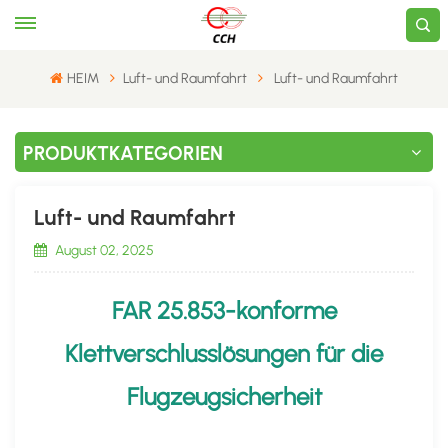
HEIM
Luft- und Raumfahrt
Luft- und Raumfahrt
PRODUKTKATEGORIEN
Luft- und Raumfahrt
August 02, 2025
FAR 25.853-konforme
Klettverschlusslösungen für die
Flugzeugsicherheit