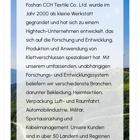
Foshan CCH Textile Co., Ltd. wurde im
Jahr 2000 als kleine Werkstatt
gegründet und hat sich zu einem
Hightech-Unternehmen entwickelt, das
sich auf die Forschung und Entwicklung,
Produktion und Anwendung von
Klettverschlüssen spezialisiert hat. Mit
unserem umfassenden, unabhängigen
Forschungs- und Entwicklungssystem
beliefern wir verschiedenste Branchen,
darunter Bekleidung, Heimtextilien,
Verpackung, Luft- und Raumfahrt,
Automobilindustrie, Militär,
Sportausrüstung und
Kabelmanagement. Unsere Kunden
sind in über 50 Ländern und Regionen