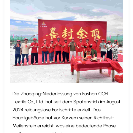
Die Zhaoqing-Niederlassung von Foshan CCH
Textile Co., Ltd. hat seit dem Spatenstich im August
2024 reibungslose Fortschritte erzielt. Das
Hauptgebäude hat vor Kurzem seinen Richtfest-
Meilenstein erreicht, was eine bedeutende Phase