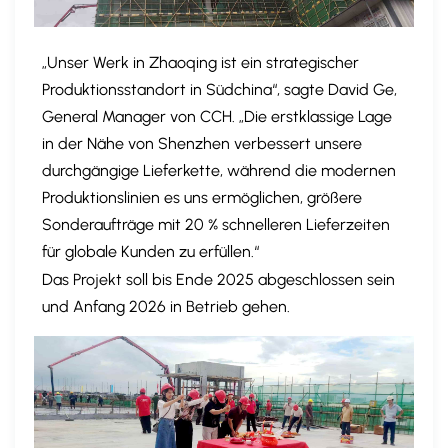
„Unser Werk in Zhaoqing ist ein strategischer
Produktionsstandort in Südchina“, sagte David Ge,
General Manager von CCH. „Die erstklassige Lage
in der Nähe von Shenzhen verbessert unsere
durchgängige Lieferkette, während die modernen
Produktionslinien es uns ermöglichen, größere
Sonderaufträge mit 20 % schnelleren Lieferzeiten
für globale Kunden zu erfüllen.“
Das Projekt soll bis Ende 2025 abgeschlossen sein
und Anfang 2026 in Betrieb gehen.