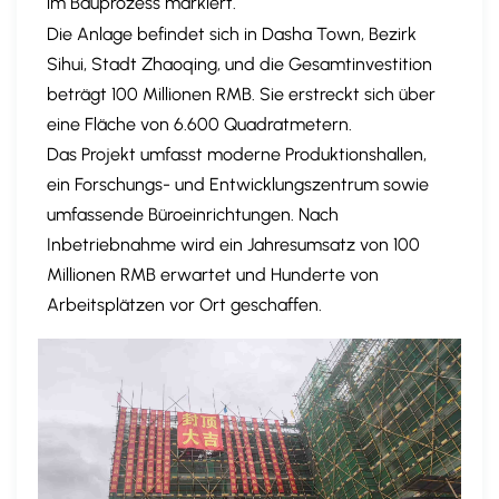
im Bauprozess markiert.
Die Anlage befindet sich in Dasha Town, Bezirk
Sihui, Stadt Zhaoqing, und die Gesamtinvestition
beträgt 100 Millionen RMB. Sie erstreckt sich über
eine Fläche von 6.600 Quadratmetern.
Das Projekt umfasst moderne Produktionshallen,
ein Forschungs- und Entwicklungszentrum sowie
umfassende Büroeinrichtungen. Nach
Inbetriebnahme wird ein Jahresumsatz von 100
Millionen RMB erwartet und Hunderte von
Arbeitsplätzen vor Ort geschaffen.