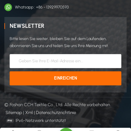
Whatsapp : +86 - 13929970593
NEWSLETTER
Bitte lesen Sie weiter, bleiben Sie auf dem Laufenden,
abonnieren Sie uns und teilen Sie uns Ihre Meinung mit.
© Foshan CCH Textile Co., Ltd. Alle Rechte vorbehalten.
Sitemap
|
Xml
|
Datenschutzrichtlinie
IPv6-Netzwerk unterstützt