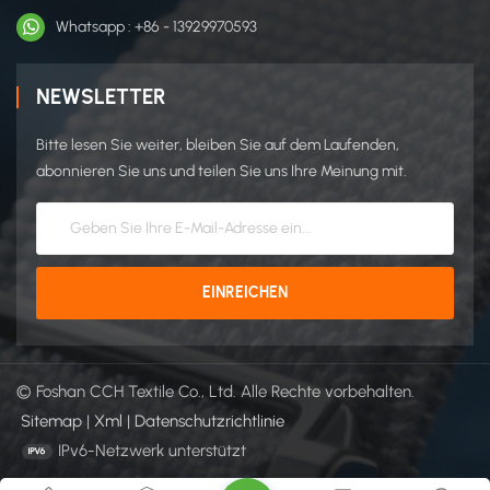
Whatsapp : +86 - 13929970593
NEWSLETTER
Bitte lesen Sie weiter, bleiben Sie auf dem Laufenden,
abonnieren Sie uns und teilen Sie uns Ihre Meinung mit.
© Foshan CCH Textile Co., Ltd. Alle Rechte vorbehalten.
Sitemap
|
Xml
|
Datenschutzrichtlinie
IPv6-Netzwerk unterstützt