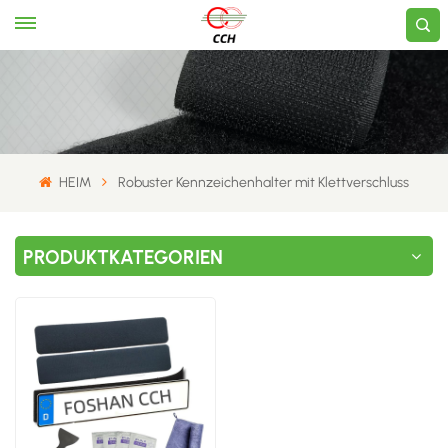
HEIM
Robuster Kennzeichenhalter mit Klettverschluss
PRODUKTKATEGORIEN