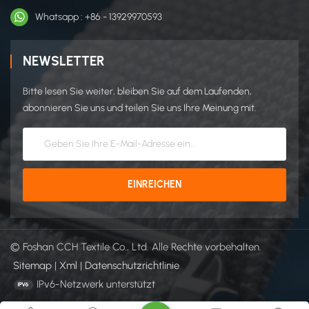
Whatsapp : +86 - 13929970593
NEWSLETTER
Bitte lesen Sie weiter, bleiben Sie auf dem Laufenden,
abonnieren Sie uns und teilen Sie uns Ihre Meinung mit.
© Foshan CCH Textile Co., Ltd. Alle Rechte vorbehalten.
Sitemap
|
Xml
|
Datenschutzrichtlinie
IPv6-Netzwerk unterstützt