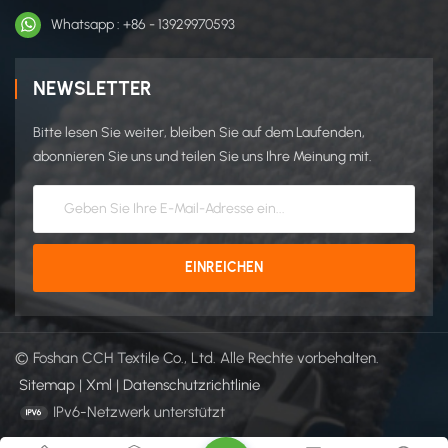
Whatsapp : +86 - 13929970593
NEWSLETTER
Bitte lesen Sie weiter, bleiben Sie auf dem Laufenden,
abonnieren Sie uns und teilen Sie uns Ihre Meinung mit.
© Foshan CCH Textile Co., Ltd. Alle Rechte vorbehalten.
Sitemap
|
Xml
|
Datenschutzrichtlinie
IPv6-Netzwerk unterstützt