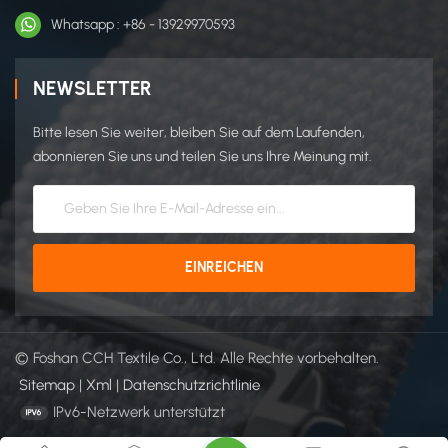
Whatsapp : +86 - 13929970593
NEWSLETTER
Bitte lesen Sie weiter, bleiben Sie auf dem Laufenden,
abonnieren Sie uns und teilen Sie uns Ihre Meinung mit.
© Foshan CCH Textile Co., Ltd. Alle Rechte vorbehalten.
Sitemap
|
Xml
|
Datenschutzrichtlinie
IPv6-Netzwerk unterstützt