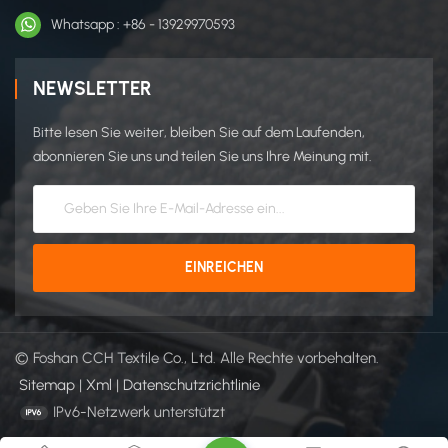
Whatsapp : +86 - 13929970593
NEWSLETTER
Bitte lesen Sie weiter, bleiben Sie auf dem Laufenden,
abonnieren Sie uns und teilen Sie uns Ihre Meinung mit.
© Foshan CCH Textile Co., Ltd. Alle Rechte vorbehalten.
Sitemap
|
Xml
|
Datenschutzrichtlinie
IPv6-Netzwerk unterstützt