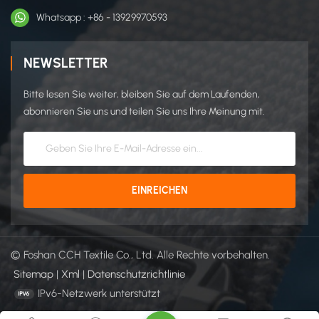
Whatsapp : +86 - 13929970593
NEWSLETTER
Bitte lesen Sie weiter, bleiben Sie auf dem Laufenden,
abonnieren Sie uns und teilen Sie uns Ihre Meinung mit.
© Foshan CCH Textile Co., Ltd. Alle Rechte vorbehalten.
Sitemap
|
Xml
|
Datenschutzrichtlinie
IPv6-Netzwerk unterstützt