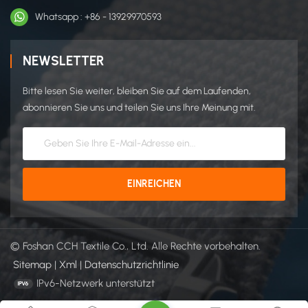
Whatsapp : +86 - 13929970593
NEWSLETTER
Bitte lesen Sie weiter, bleiben Sie auf dem Laufenden,
abonnieren Sie uns und teilen Sie uns Ihre Meinung mit.
© Foshan CCH Textile Co., Ltd. Alle Rechte vorbehalten.
Sitemap
|
Xml
|
Datenschutzrichtlinie
IPv6-Netzwerk unterstützt