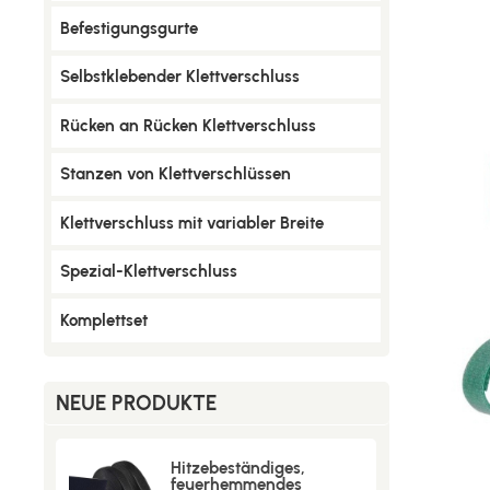
Befestigungsgurte
Selbstklebender Klettverschluss
Rücken an Rücken Klettverschluss
Stanzen von Klettverschlüssen
Klettverschluss mit variabler Breite
Spezial-Klettverschluss
Komplettset
NEUE PRODUKTE
Hitzebeständiges,
feuerhemmendes