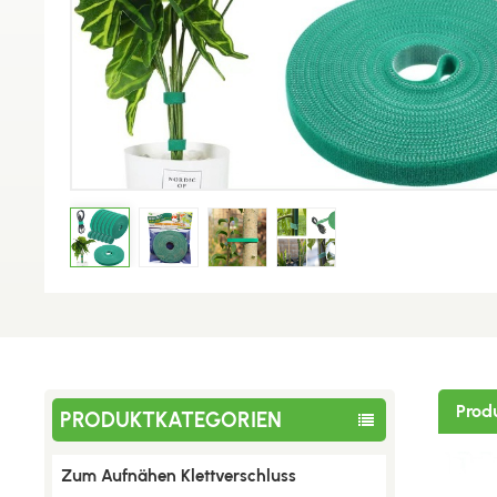
Prod
PRODUKTKATEGORIEN
Zum Aufnähen Klettverschluss