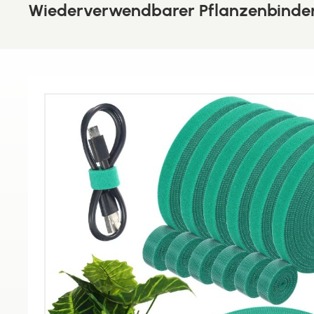
Wiederverwendbarer Pflanzenbinder 