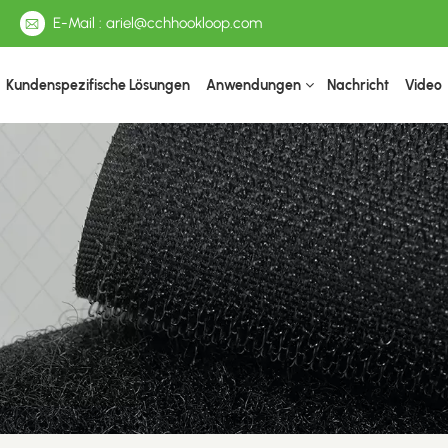
E-Mail : ariel@cchhookloop.com
Kundenspezifische Lösungen
Anwendungen
Nachricht
Video