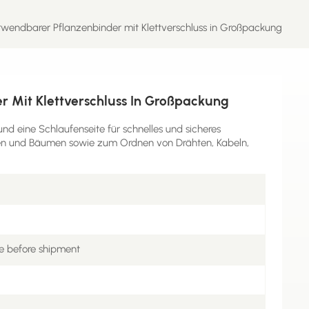
wendbarer Pflanzenbinder mit Klettverschluss in Großpackung
 Mit Klettverschluss In Großpackung
nd eine Schlaufenseite für schnelles und sicheres
ten und Bäumen sowie zum Ordnen von Drähten, Kabeln,
e before shipment