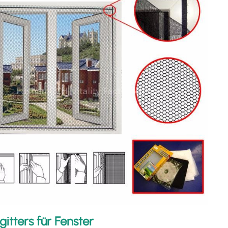
itters für Fenster