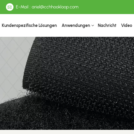
E-Mail : ariel@cchhookloop.com
Kundenspezifische Lösungen
Anwendungen
Nachricht
Video