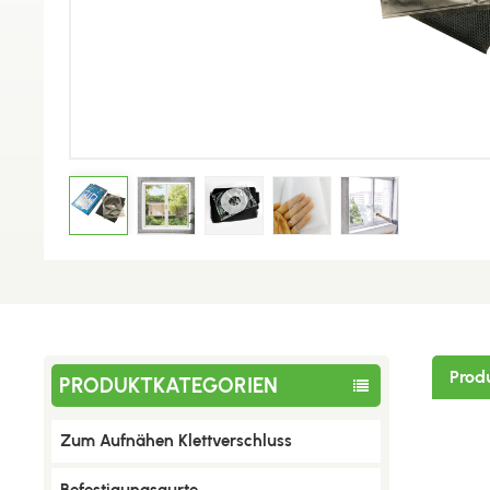
Prod
PRODUKTKATEGORIEN
Zum Aufnähen Klettverschluss
Befestigungsgurte