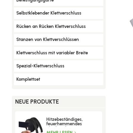
Selbstklebender Klettverschluss
Rücken an Rücken Klettverschluss
Stanzen von Klettverschlüssen
Klettverschluss mit variabler Breite
Spezial-Klettverschluss
Komplettset
NEUE PRODUKTE
Hitzebeständiges,
feuerhemmendes
Klettband
MEHR LESEN