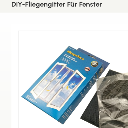
DIY-Fliegengitter Für Fenster