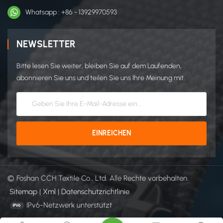
Whatsapp : +86 - 13929970593
NEWSLETTER
Bitte lesen Sie weiter, bleiben Sie auf dem Laufenden,
abonnieren Sie uns und teilen Sie uns Ihre Meinung mit.
© Foshan CCH Textile Co., Ltd. Alle Rechte vorbehalten.
Sitemap
|
Xml
|
Datenschutzrichtlinie
IPv6-Netzwerk unterstützt