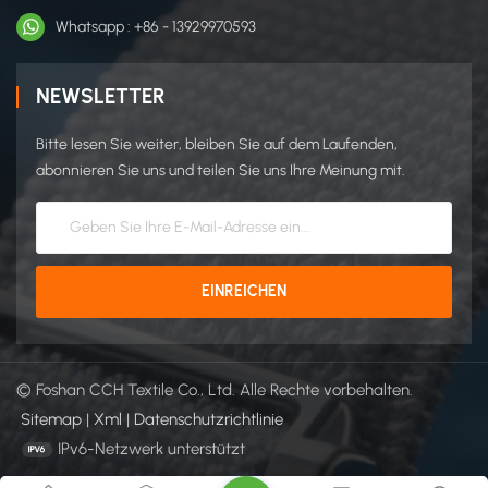
Whatsapp : +86 - 13929970593
NEWSLETTER
Bitte lesen Sie weiter, bleiben Sie auf dem Laufenden,
abonnieren Sie uns und teilen Sie uns Ihre Meinung mit.
© Foshan CCH Textile Co., Ltd. Alle Rechte vorbehalten.
Sitemap
|
Xml
|
Datenschutzrichtlinie
IPv6-Netzwerk unterstützt