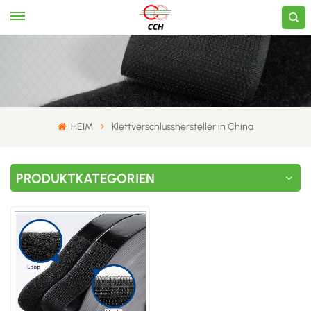
HEIM
Klettverschlusshersteller in China
PRODUKTKATEGORIEN