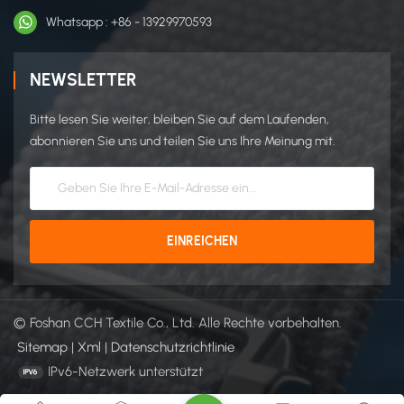
Whatsapp : +86 - 13929970593
NEWSLETTER
Bitte lesen Sie weiter, bleiben Sie auf dem Laufenden,
abonnieren Sie uns und teilen Sie uns Ihre Meinung mit.
© Foshan CCH Textile Co., Ltd. Alle Rechte vorbehalten.
Sitemap
|
Xml
|
Datenschutzrichtlinie
IPv6-Netzwerk unterstützt