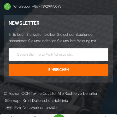
Whatsapp : +86 - 13929970593
NEWSLETTER
Bitte lesen Sie weiter, bleiben Sie auf dem Laufenden,
abonnieren Sie uns und teilen Sie uns Ihre Meinung mit.
© Foshan CCH Textile Co., Ltd. Alle Rechte vorbehalten.
Sitemap
|
Xml
|
Datenschutzrichtlinie
IPv6-Netzwerk unterstützt