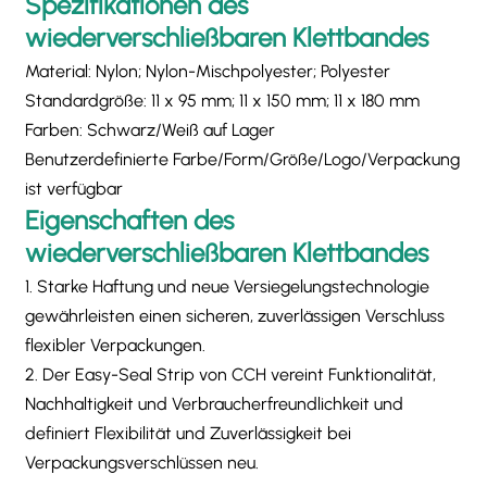
Spezifikationen des
wiederverschließbaren Klettbandes
Material: Nylon; Nylon-Mischpolyester; Polyester
Standardgröße: 11 x 95 mm; 11 x 150 mm; 11 x 180 mm
Farben: Schwarz/Weiß auf Lager
Benutzerdefinierte Farbe/Form/Größe/Logo/Verpackung
ist verfügbar
Eigenschaften des
wiederverschließbaren Klettbandes
​1. Starke Haftung​ und ​neue Versiegelungstechnologie​
gewährleisten einen sicheren, zuverlässigen Verschluss
flexibler Verpackungen.
2. Der Easy-Seal Strip von CCH vereint Funktionalität,
Nachhaltigkeit und Verbraucherfreundlichkeit und
definiert Flexibilität und Zuverlässigkeit bei
Verpackungsverschlüssen neu.