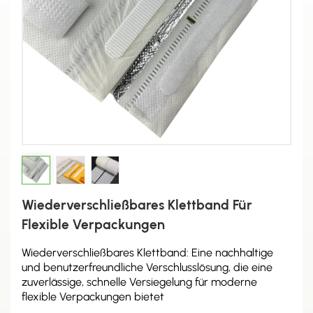
Wiederverschließbares Klettband Für
Flexible Verpackungen
Wiederverschließbares Klettband: Eine nachhaltige
und benutzerfreundliche Verschlusslösung, die eine
zuverlässige, schnelle Versiegelung für moderne
flexible Verpackungen bietet