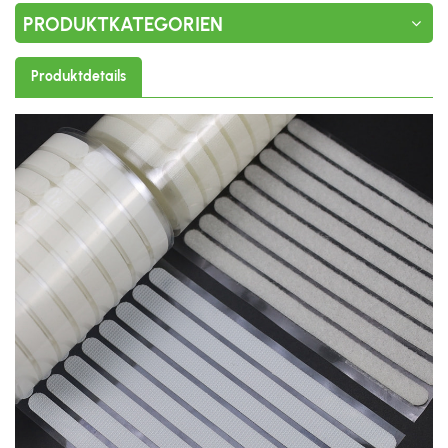
PRODUKTKATEGORIEN
Produktdetails