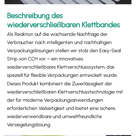
Beschreibung des
wiederverschließbaren Klettbandes
Als Reaktion auf die wachsende Nachfrage der
Verbraucher nach intelligenten und nachhaltigen
Verpackungslösungen stellen wir stolz den Easy-Seal
Strip von CCH vor – ein innovatives
wiederverschließbares Klettverschlusssystem, das
speziell für flexible Verpackungen entwickelt wurde.
Dieses Produkt kombiniert die Zuverlässigkeit der
wiederverschließbaren Klettverschlusstechnologie mit
der für moderne Verpackungsanwendungen
erforderlichen Vielseitigkeit und bietet eine sichere,
wiederverwendbare und umweltfreundliche
Versiegelungslösung.