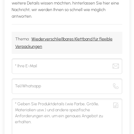
weitere Details wissen möchten, hinterlassen Sie hier eine
Nachricht, wir werden Ihnen so schnell wie möglich
antworten.
Thema :
Wiederverschließbares Klettband für flexible
Verpackungen