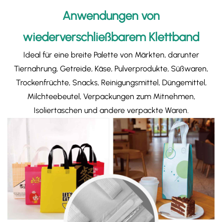
Anwendungen von
wiederverschließbarem Klettband
Ideal für eine breite Palette von Märkten, darunter
Tiernahrung, Getreide, Käse, Pulverprodukte, Süßwaren,
Trockenfrüchte, Snacks, Reinigungsmittel, Düngemittel,
Milchteebeutel, Verpackungen zum Mitnehmen,
Isoliertaschen und andere verpackte Waren.