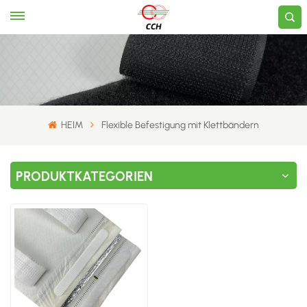
HEIM
Flexible Befestigung mit Klettbändern
PRODUKTKATEGORIEN