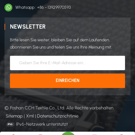
Whatsapp : +86 - 13929970593
NEWSLETTER
Bitte lesen Sie weiter, bleiben Sie auf dem Laufenden,
abonnieren Sie uns und teilen Sie uns Ihre Meinung mit.
© Foshan CCH Textile Co., Ltd. Alle Rechte vorbehalten.
Sitemap
|
Xml
|
Datenschutzrichtlinie
IPv6-Netzwerk unterstützt