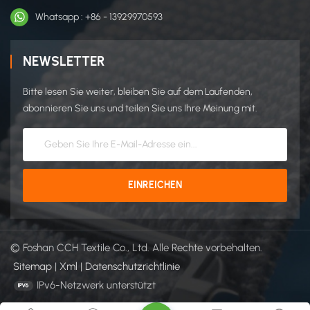
Whatsapp : +86 - 13929970593
NEWSLETTER
Bitte lesen Sie weiter, bleiben Sie auf dem Laufenden,
abonnieren Sie uns und teilen Sie uns Ihre Meinung mit.
© Foshan CCH Textile Co., Ltd. Alle Rechte vorbehalten.
Sitemap
|
Xml
|
Datenschutzrichtlinie
IPv6-Netzwerk unterstützt