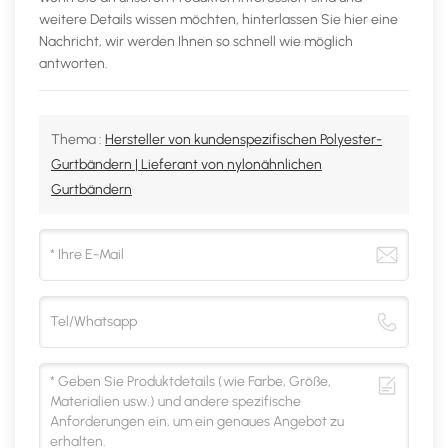
weitere Details wissen möchten, hinterlassen Sie hier eine
Nachricht, wir werden Ihnen so schnell wie möglich
antworten.
Thema :
Hersteller von kundenspezifischen Polyester-
Gurtbändern | Lieferant von nylonähnlichen
Gurtbändern