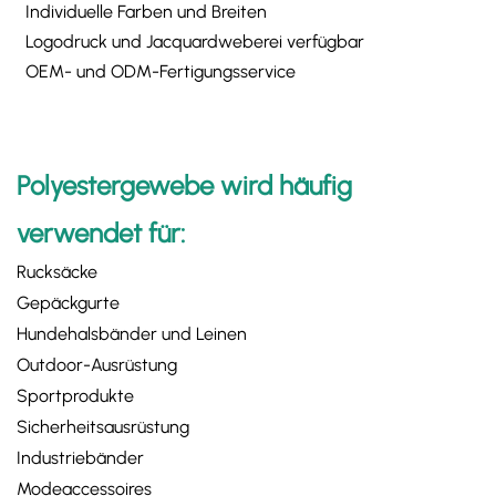
Individuelle Farben und Breiten
Logodruck und Jacquardweberei verfügbar
OEM- und ODM-Fertigungsservice
Polyestergewebe wird häufig
verwendet für:
Rucksäcke
Gepäckgurte
Hundehalsbänder und Leinen
Outdoor-Ausrüstung
Sportprodukte
Sicherheitsausrüstung
Industriebänder
Modeaccessoires