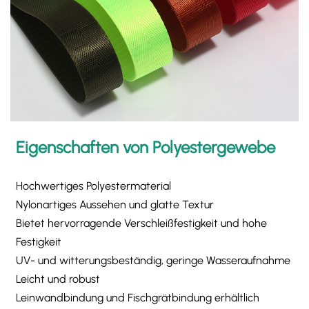
Eigenschaften von Polyestergewebe
Hochwertiges Polyestermaterial
Nylonartiges Aussehen und glatte Textur
Bietet hervorragende Verschleißfestigkeit und hohe
Festigkeit
UV- und witterungsbeständig, geringe Wasseraufnahme
Leicht und robust
Leinwandbindung und Fischgrätbindung erhältlich