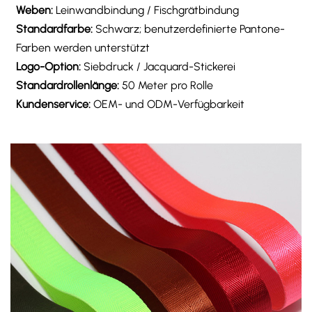
Weben:
Leinwandbindung / Fischgrätbindung
Standardfarbe:
Schwarz; benutzerdefinierte Pantone-
Farben werden unterstützt
Logo-Option:
Siebdruck / Jacquard-Stickerei
Standardrollenlänge:
50 Meter pro Rolle
Kundenservice:
OEM- und ODM-Verfügbarkeit