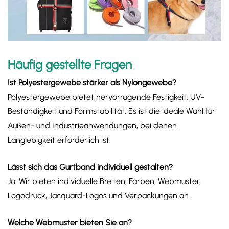
Häufig gestellte Fragen
Ist Polyestergewebe stärker als Nylongewebe?
Polyestergewebe bietet hervorragende Festigkeit, UV-
Beständigkeit und Formstabilität. Es ist die ideale Wahl für
Außen- und Industrieanwendungen, bei denen
Langlebigkeit erforderlich ist.
Lässt sich das Gurtband individuell gestalten?
Ja. Wir bieten individuelle Breiten, Farben, Webmuster,
Logodruck, Jacquard-Logos und Verpackungen an.
Welche Webmuster bieten Sie an?