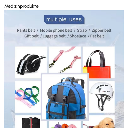
Medizinprodukte