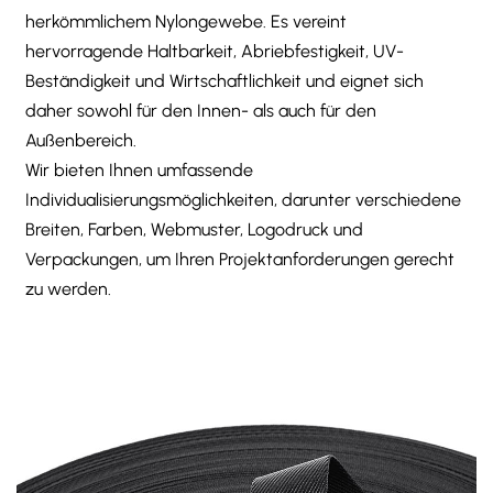
herkömmlichem Nylongewebe. Es vereint
hervorragende Haltbarkeit, Abriebfestigkeit, UV-
Beständigkeit und Wirtschaftlichkeit und eignet sich
daher sowohl für den Innen- als auch für den
Außenbereich.
Wir bieten Ihnen umfassende
Individualisierungsmöglichkeiten, darunter verschiedene
Breiten, Farben, Webmuster, Logodruck und
Verpackungen, um Ihren Projektanforderungen gerecht
zu werden.