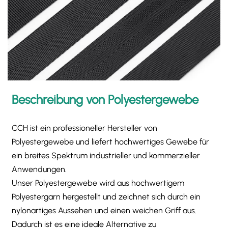
Beschreibung von Polyestergewebe
CCH ist ein professioneller Hersteller von
Polyestergewebe und liefert hochwertiges Gewebe für
ein breites Spektrum industrieller und kommerzieller
Anwendungen.
Unser Polyestergewebe wird aus hochwertigem
Polyestergarn hergestellt und zeichnet sich durch ein
nylonartiges Aussehen und einen weichen Griff aus.
Dadurch ist es eine ideale Alternative zu