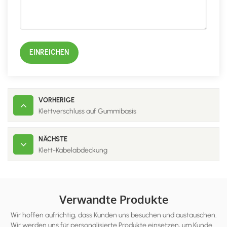
EINREICHEN
VORHERIGE
Klettverschluss auf Gummibasis
NÄCHSTE
Klett-Kabelabdeckung
Verwandte Produkte
Wir hoffen aufrichtig, dass Kunden uns besuchen und austauschen.
Wir werden uns für personalisierte Produkte einsetzen, um Kunden