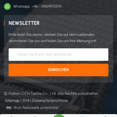
Whatsapp : +86 - 13929970593
NEWSLETTER
Bitte lesen Sie weiter, bleiben Sie auf dem Laufenden,
abonnieren Sie uns und teilen Sie uns Ihre Meinung mit.
© Foshan CCH Textile Co., Ltd. Alle Rechte vorbehalten.
Sitemap
|
Xml
|
Datenschutzrichtlinie
IPv6-Netzwerk unterstützt