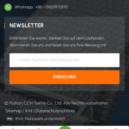
Whatsapp : +86 - 13929970593
NEWSLETTER
Bitte lesen Sie weiter, bleiben Sie auf dem Laufenden,
abonnieren Sie uns und teilen Sie uns Ihre Meinung mit.
© Foshan CCH Textile Co., Ltd. Alle Rechte vorbehalten.
Sitemap
|
Xml
|
Datenschutzrichtlinie
IPv6-Netzwerk unterstützt